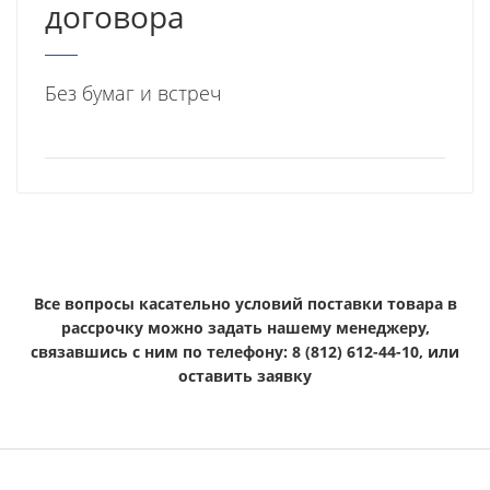
договора
Без бумаг и встреч
Все вопросы касательно условий поставки товара в
рассрочку можно задать нашему менеджеру,
связавшись с ним по телефону: 8 (812) 612-44-10, или
оставить заявку