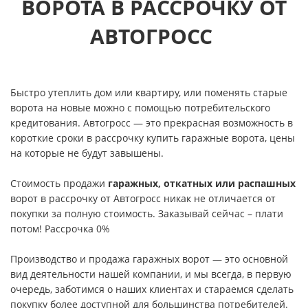
ВОРОТА В РАССРОЧКУ ОТ
АВТОГРОСС
Быстро утеплить дом или квартиру, или поменять старые
ворота на новые можно с помощью потребительского
кредитования. Автогросс — это прекрасная возможность в
короткие сроки в рассрочку купить гаражные ворота, цены
на которые не будут завышены.
Стоимость продажи
гаражных, откатных или распашных
ворот в рассрочку от Автогросс никак не отличается от
покупки за полную стоимость. Заказывай сейчас – плати
потом! Рассрочка 0%
Производство и продажа гаражных ворот — это основной
вид деятельности нашей компании, и мы всегда, в первую
очередь, заботимся о наших клиентах и стараемся сделать
покупку более доступной для большинства потребителей.