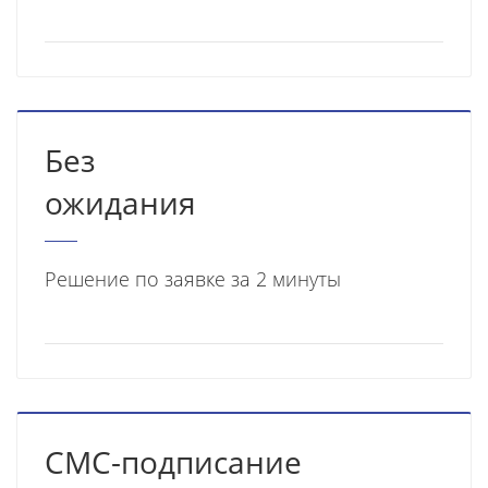
Без
ожидания
Решение по заявке за 2 минуты
СМС-подписание