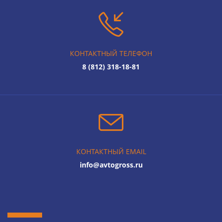
КОНТАКТНЫЙ ТЕЛЕФОН
8 (812) 318-18-81
КОНТАКТНЫЙ EMAIL
info@avtogross.ru