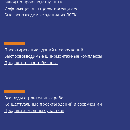
Завод по производству ЛСТК
Информация для проектировщиков
Быстровозводимые здания из ЛСТК
Проектирование зданий и сооружений
Быстровозводимые шиномонтажные комплексы
Продажа готового бизнеса
Все виды строительных работ
Концептуальные проекты зданий и сооружений
Продажа земельных участков