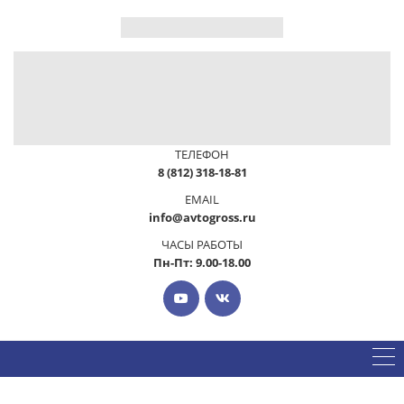
ТЕЛЕФОН
8 (812) 318-18-81
EMAIL
info@avtogross.ru
ЧАСЫ РАБОТЫ
Пн-Пт: 9.00-18.00