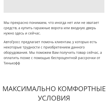
Мы прекрасно понимаем, что иногда нет или не хватает
средств, а купить гаражные ворота или входную дверь
нужно здесь и сейчас.
АвтоГросс предлагает помочь клиентам, у которых есть
некоторые трудности с приобретением данного
оборудования. Мы поможем Вам получить товар сейчас, а
оплатить позже с помощью беспроцентной рассрочки от
Тинькофф
МАКСИМАЛЬНО КОМФОРТНЫЕ
УСЛОВИЯ