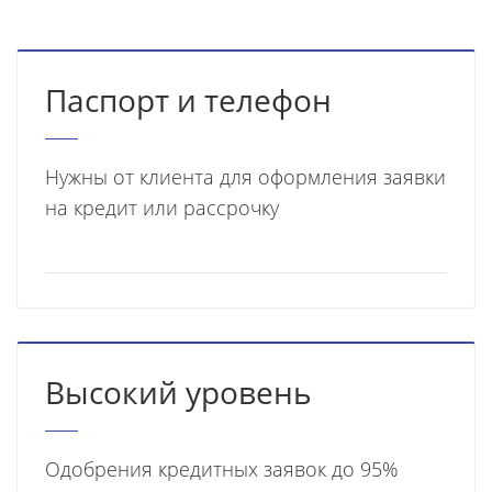
Паспорт и телефон
Нужны от клиента для оформления заявки
на кредит или рассрочку
Высокий уровень
Одобрения кредитных заявок до 95%