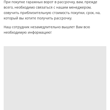
При покупке гаражных ворот в рассрочку, вам, прежде
всего, необходимо связаться с нашим менеджером,
озвучить приблизительную стоимость покупки, срок, на,
который вы хотите получить рассрочку.
Наш сотрудник незамедлительно вышлет Вам всю
необходимую информацию!