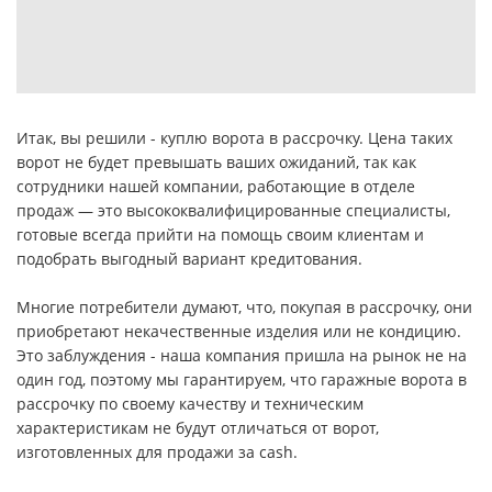
Итак, вы решили - куплю ворота в рассрочку. Цена таких
ворот не будет превышать ваших ожиданий, так как
сотрудники нашей компании, работающие в отделе
продаж — это высококвалифицированные специалисты,
готовые всегда прийти на помощь своим клиентам и
подобрать выгодный вариант кредитования.
Многие потребители думают, что, покупая в рассрочку, они
приобретают некачественные изделия или не кондицию.
Это заблуждения - наша компания пришла на рынок не на
один год, поэтому мы гарантируем, что гаражные ворота в
рассрочку по своему качеству и техническим
характеристикам не будут отличаться от ворот,
изготовленных для продажи за cash.