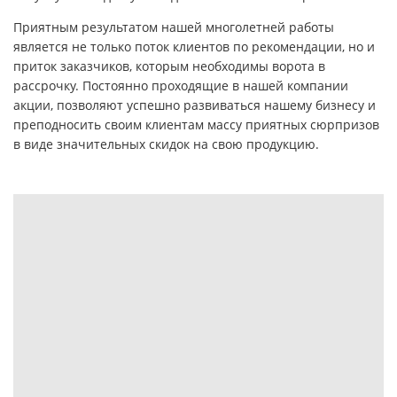
Приятным результатом нашей многолетней работы
является не только поток клиентов по рекомендации, но и
приток заказчиков, которым необходимы ворота в
рассрочку. Постоянно проходящие в нашей компании
акции, позволяют успешно развиваться нашему бизнесу и
преподносить своим клиентам массу приятных сюрпризов
в виде значительных скидок на свою продукцию.