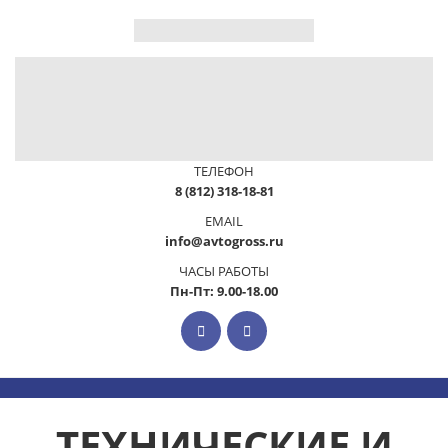
ТЕЛЕФОН
8 (812) 318-18-81
EMAIL
info@avtogross.ru
ЧАСЫ РАБОТЫ
Пн-Пт: 9.00-18.00
ТЕХНИЧЕСКИЕ И