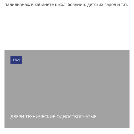
павильонах, в кабинете школ, больниц, детских садов и т.п.
18-1
ДВЕРИ ТЕХНИЧЕСКИЕ ОДНОСТВОРЧАТЫЕ