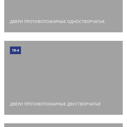
ДВЕРИ ПРОТИВОПОЖАРНЫЕ ОДНОСТВОРЧАТЫЕ
18-4
ДВЕРИ ПРОТИВОПОЖАРНЫЕ ДВУСТВОРЧАТЫЕ