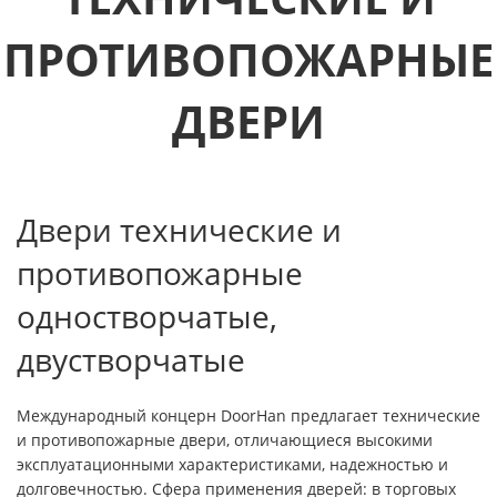
ПРОТИВОПОЖАРНЫЕ
ДВЕРИ
Двери технические и
противопожарные
одностворчатые,
двустворчатые
Международный концерн DoorHan предлагает технические
и противопожарные двери, отличающиеся высокими
эксплуатационными характеристиками, надежностью и
долговечностью. Сфера применения дверей: в торговых