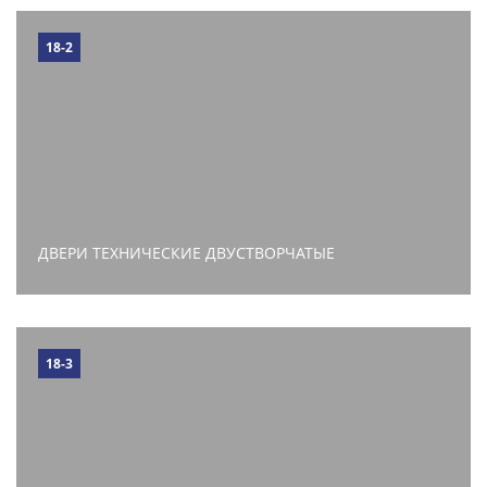
18-2
ДВЕРИ ТЕХНИЧЕСКИЕ ДВУСТВОРЧАТЫЕ
18-3