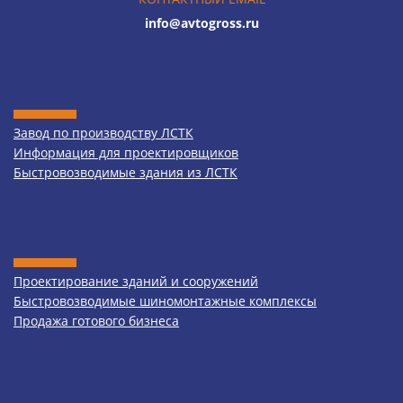
info@avtogross.ru
Завод по производству ЛСТК
Информация для проектировщиков
Быстровозводимые здания из ЛСТК
Проектирование зданий и сооружений
Быстровозводимые шиномонтажные комплексы
Продажа готового бизнеса