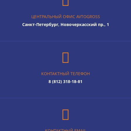
ЦЕНТРАЛЬНЫЙ ОФИС AVTOGROSS
Санкт-Петербург, Новочеркасский пр., 1
КОНТАКТНЫЙ ТЕЛЕФОН
8 (812) 318-18-81
КОНТАКТНЫЙ EMAIL