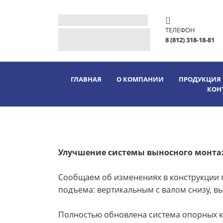
ТЕЛЕФОН
8 (812) 318-18-81
ГЛАВНАЯ
О КОМПАНИИ
ПРОДУКЦИЯ
КОН
Улучшение системы выносного монта
Сообщаем об изменениях в конструкции
подъема: вертикальным с валом снизу, вы
Полностью обновлена система опорных к