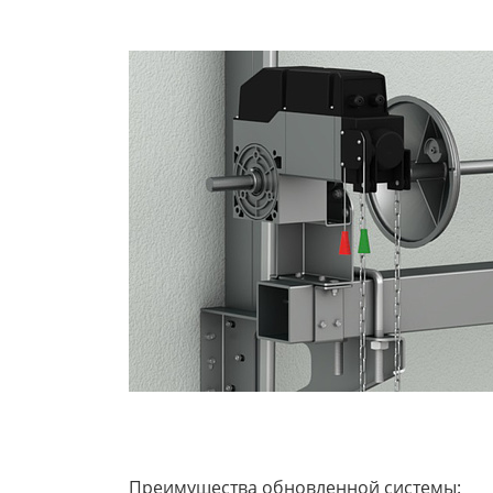
Преимущества обновленной системы: