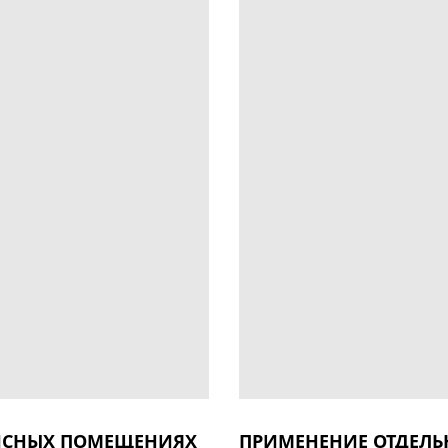
ФИСНЫХ ПОМЕЩЕНИЯХ
ПРИМEНЕНИЕ ОТДЕЛЬ