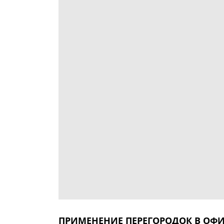
ПРИМЕНЕНИЕ ПЕРЕГОРОДОК В О