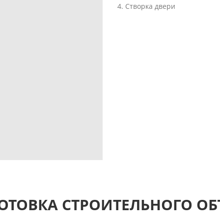
4. Ствoрка двери
ОТОВКА СТРОИТЕЛЬНОГО ОБ