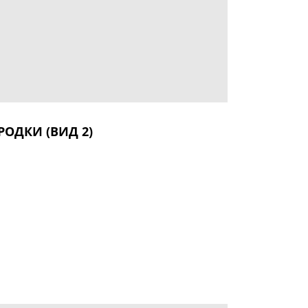
РОДКИ (ВИД 2)