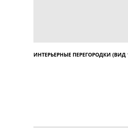
ИНТЕРЬЕРНЫЕ ПЕРЕГОРОДКИ (ВИД 