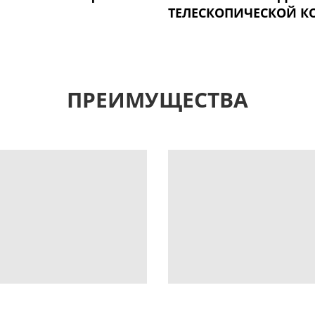
ТЕЛЕСКОПИЧЕСКОЙ К
ПРЕИМУЩЕСТВА