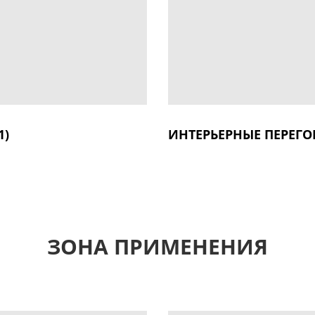
1)
ИНТЕРЬЕРНЫЕ ПЕРЕГО
ЗОНА ПРИМЕНЕНИЯ