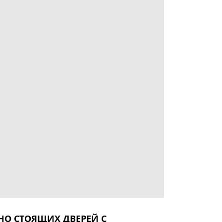
НО СТОЯЩИХ ДВЕРЕЙ С