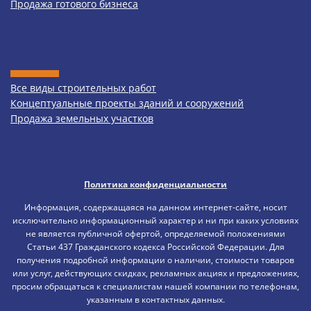
Продажа готового бизнеса
Все виды строительных работ
Концептуальные проекты зданий и сооружений
Продажа земельных участков
Политика конфиденциальности
Информация, содержащаяся на данном интернет-сайте, носит
исключительно информационный характер и ни при каких условиях
не является публичной офертой, определяемой положениями
Статьи 437 Гражданского кодекса Российской Федерации. Для
получения подробной информации о наличии, стоимости товаров
или услуг, действующих скидках, рекламных акциях и предложениях,
просим обращаться к специалистам нашей компании по телефонам,
указанным в контактных данных.