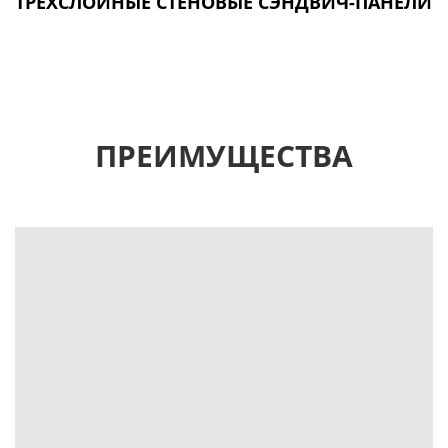
ТРЕХСЛОЙНЫЕ СТЕНОВЫЕ СЭНДВИЧ-ПАНЕЛИ
ПРЕИМУЩЕСТВА