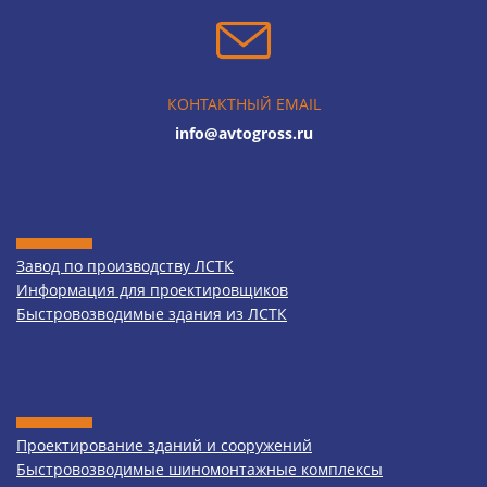
КОНТАКТНЫЙ EMAIL
info@avtogross.ru
Завод по производству ЛСТК
Информация для проектировщиков
Быстровозводимые здания из ЛСТК
Проектирование зданий и сооружений
Быстровозводимые шиномонтажные комплексы