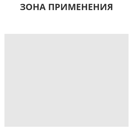
ЗОНА ПРИМЕНЕНИЯ