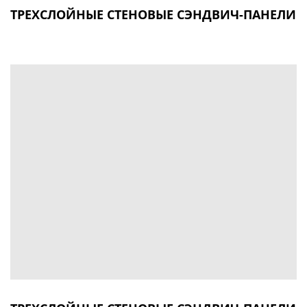
ТРЕХСЛОЙНЫЕ СТЕНОВЫЕ СЭНДВИЧ-ПАНЕЛИ