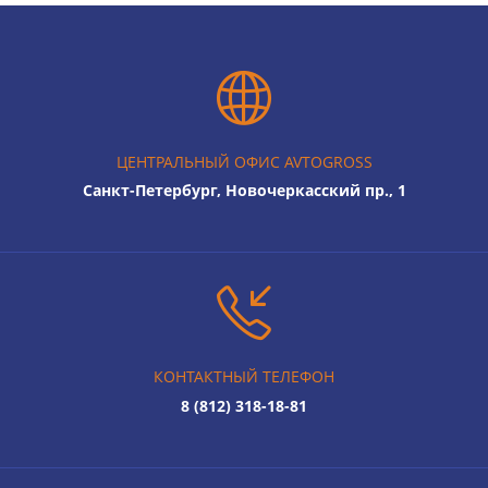
ЦЕНТРАЛЬНЫЙ ОФИС AVTOGROSS
Санкт-Петербург, Новочеркасский пр., 1
КОНТАКТНЫЙ ТЕЛЕФОН
8 (812) 318-18-81