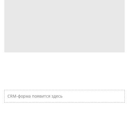
CRM-форма появится здесь