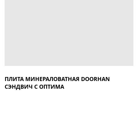
ПЛИТА МИНЕРАЛОВАТНАЯ DOORHAN
СЭНДВИЧ С ОПТИМА