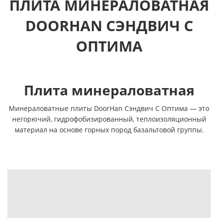
ПЛИТА МИНЕРАЛОВАТНАЯ
DOORHAN СЭНДВИЧ С
ОПТИМА
Плита минераловатная
Минераловатные плиты DoorHan Сэндвич С Оптима — это
негорючий, гидрофобизированный, теплоизоляционный
материал на основе горных пород базальтовой группы.