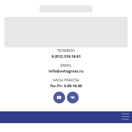
ТЕЛЕФОН
8 (812) 318-18-81
EMAIL
info@avtogross.ru
ЧАСЫ РАБОТЫ
Пн-Пт: 9.00-18.00