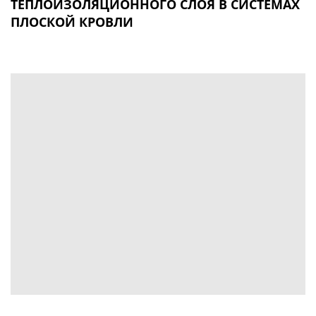
ТЕПЛОИЗОЛЯЦИОННОГО СЛОЯ В СИСТЕМАХ
ПЛОСКОЙ КРОВЛИ