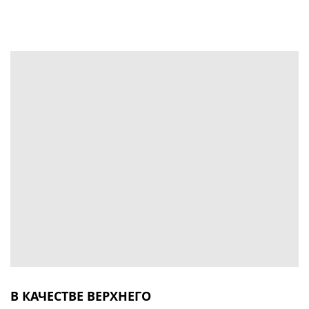
В КАЧЕСТВЕ ВЕРХНЕГО