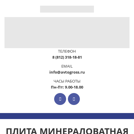
ТЕЛЕФОН
8 (812) 318-18-81
EMAIL
info@avtogross.ru
ЧАСЫ РАБОТЫ
Пн-Пт: 9.00-18.00
ПЛИТА МИНЕРАЛОВАТНАЯ