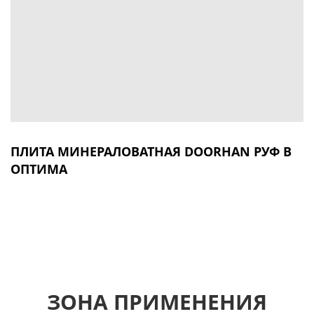
ПЛИТА МИНЕРАЛОВАТНАЯ DOORHAN РУФ В
ОПТИМА
ЗОНА ПРИМЕНЕНИЯ