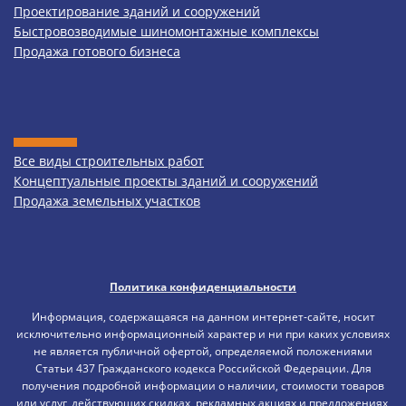
Проектирование зданий и сооружений
Быстровозводимые шиномонтажные комплексы
Продажа готового бизнеса
Все виды строительных работ
Концептуальные проекты зданий и сооружений
Продажа земельных участков
Политика конфиденциальности
Информация, содержащаяся на данном интернет-сайте, носит
исключительно информационный характер и ни при каких условиях
не является публичной офертой, определяемой положениями
Статьи 437 Гражданского кодекса Российской Федерации. Для
получения подробной информации о наличии, стоимости товаров
или услуг, действующих скидках, рекламных акциях и предложениях,