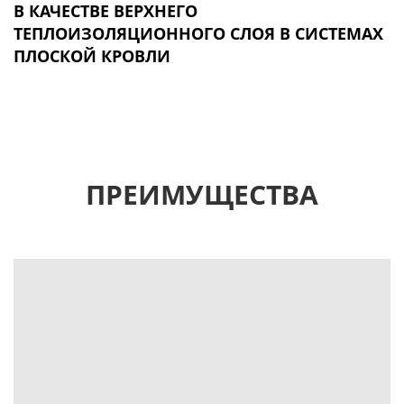
В КАЧЕСТВЕ ВЕРХНЕГО
ТЕПЛОИЗОЛЯЦИОННОГО СЛОЯ В СИСТЕМАХ
ПЛОСКОЙ КРОВЛИ
ПРЕИМУЩЕСТВА