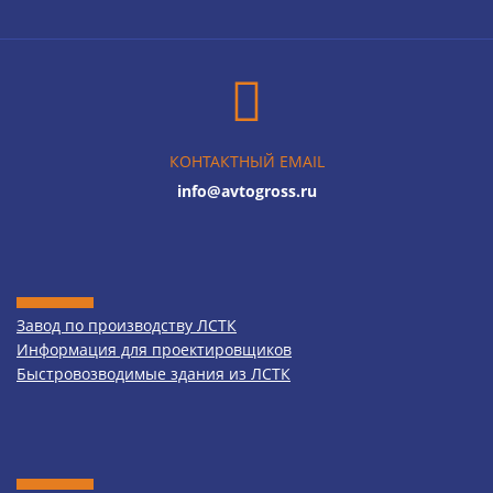
КОНТАКТНЫЙ EMAIL
info@avtogross.ru
Завод по производству ЛСТК
Информация для проектировщиков
Быстровозводимые здания из ЛСТК