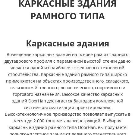
КАРКАСНЫЕ ЗДАНИЯ
РАМНОГО ТИПА
Каркасные здания
Возведение каркасных зданий на основе рам из сварного
двутаврового профиля с переменной высотой стенки давно
является одной из наиболее эффективных технологий
строительства. Каркасные здания рамного типа широко
применяются на объектах производственного, складского,
сельскохозяйственного, логистического, спортивного и
торгового назначения. Высокое качество каркасных
зданий DoorHan достигается благодаря комплексной
системе автоматизации проектирования.
Высокотехнологичное производство позволяет выпускать в
месяц до 2 000 тонн металлоконструкций. Выбирая
каркасные здания рамного типа DoorHan, вы получаете
полнокомплектное здание от ведущего отечественного