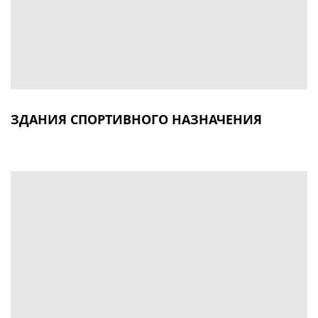
ЗДАНИЯ СПОРТИВНОГО НАЗНАЧЕНИЯ