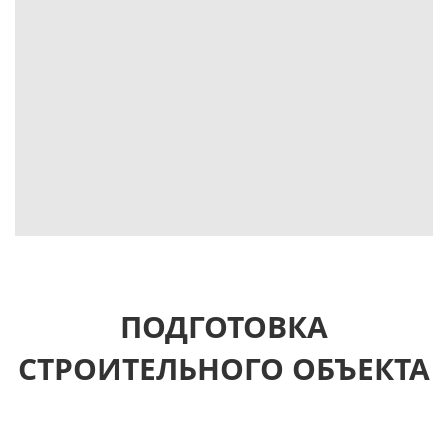
ПОДГОТОВКА
СТРОИТЕЛЬНОГО ОБЪЕКТА