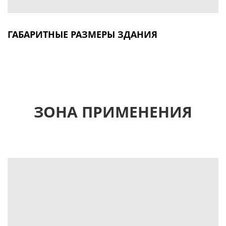
ГАБАРИТНЫЕ РАЗМЕРЫ ЗДАНИЯ
ЗОНА ПРИМЕНЕНИЯ