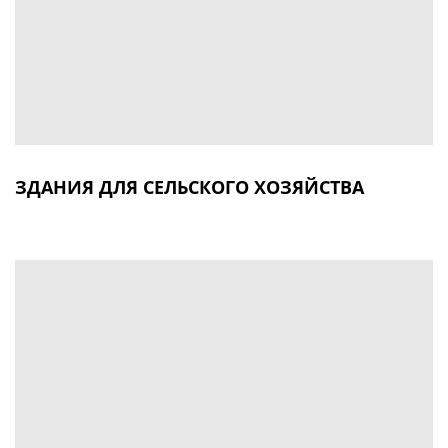
ЗДАНИЯ ДЛЯ СЕЛЬСКОГО ХОЗЯЙСТВА