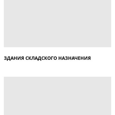
ЗДАНИЯ СКЛАДСКОГО НАЗНАЧЕНИЯ