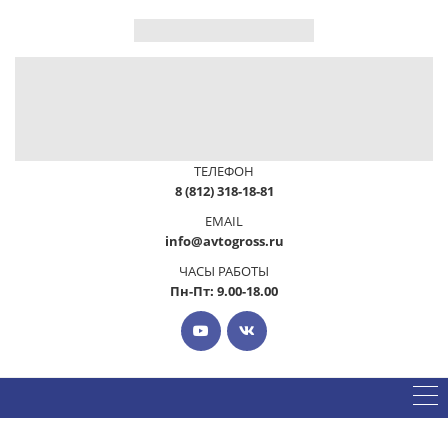
ТЕЛЕФОН
8 (812) 318-18-81
EMAIL
info@avtogross.ru
ЧАСЫ РАБОТЫ
Пн-Пт: 9.00-18.00