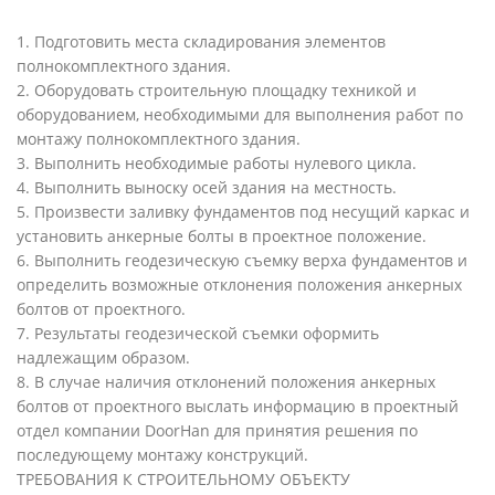
1. Подготовить места складирования элементов
полнокомплектного здания.
2. Оборудовать строительную площадку техникой и
оборудованием, необходимыми для выполнения работ по
монтажу полнокомплектного здания.
3. Выполнить необходимые работы нулевого цикла.
4. Выполнить выноску осей здания на местность.
5. Произвести заливку фундаментов под несущий каркас и
установить анкерные болты в проектное положение.
6. Выполнить геодезическую съемку верха фундаментов и
определить возможные отклонения положения анкерных
болтов от проектного.
7. Результаты геодезической съемки оформить
надлежащим образом.
8. В случае наличия отклонений положения анкерных
болтов от проектного выслать информацию в проектный
отдел компании DoorHan для принятия решения по
последующему монтажу конструкций.
ТРЕБОВАНИЯ К СТРОИТЕЛЬНОМУ ОБЪЕКТУ