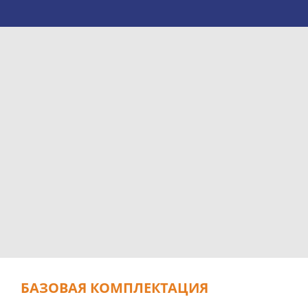
БАЗОВАЯ КОМПЛЕКТАЦИЯ