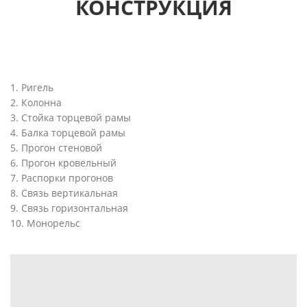
КОНСТРУКЦИЯ
1. Ригель
2. Колонна
3. Стойка торцевой рамы
4. Балка торцевой рамы
5. Прогон стеновой
6. Прогон кровельный
7. Распорки прогонов
8. Связь вертикальная
9. Связь горизонтальная
10. Монорельс