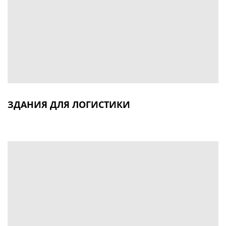
ЗДАНИЯ ДЛЯ ЛОГИСТИКИ