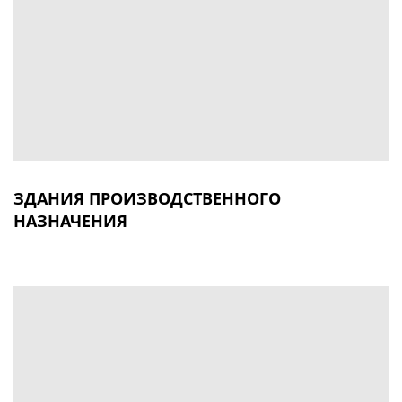
ЗДАНИЯ ПРОИЗВОДСТВЕННОГО
НАЗНАЧЕНИЯ