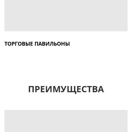
ТОРГОВЫЕ ПАВИЛЬОНЫ
ПРЕИМУЩЕСТВА