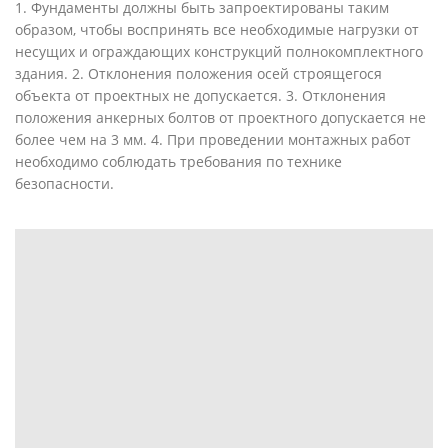
1. Фундаменты должны быть запроектированы таким
образом, чтобы воспринять все необходимые нагрузки от
несущих и ограждающих конструкций полнокомплектного
здания. 2. Отклонения положения осей строящегося
объекта от проектных не допускается. 3. Отклонения
положения анкерных болтов от проектного допускается не
более чем на 3 мм. 4. При проведении монтажных работ
необходимо соблюдать требования по технике
безопасности.