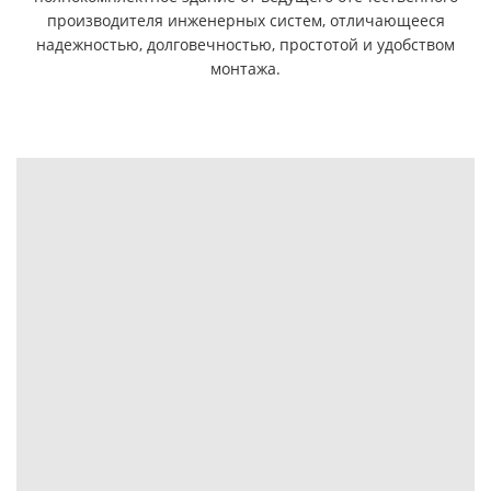
производителя инженерных систем, отличающееся
надежностью, долговечностью, простотой и удобством
монтажа.