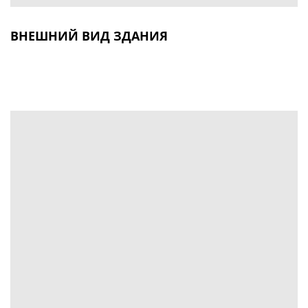
ВНЕШНИЙ ВИД ЗДАНИЯ