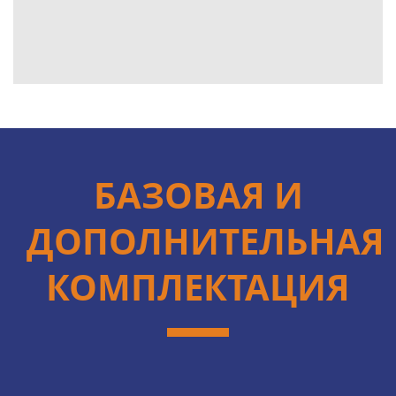
БАЗОВАЯ И
ДОПОЛНИТЕЛЬНАЯ
КОМПЛЕКТАЦИЯ