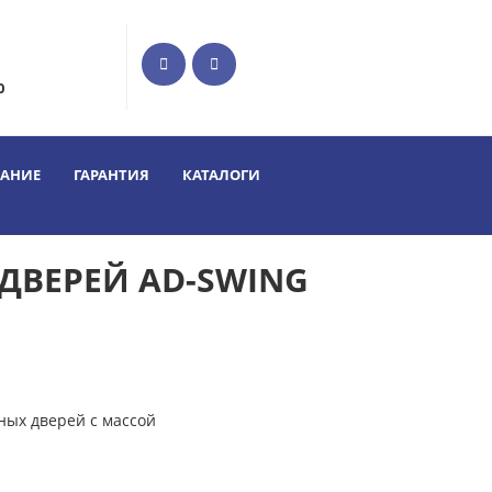
0
ВАНИЕ
ГАРАНТИЯ
КАТАЛОГИ
ДВЕРЕЙ AD-SWING
ых дверей с массой