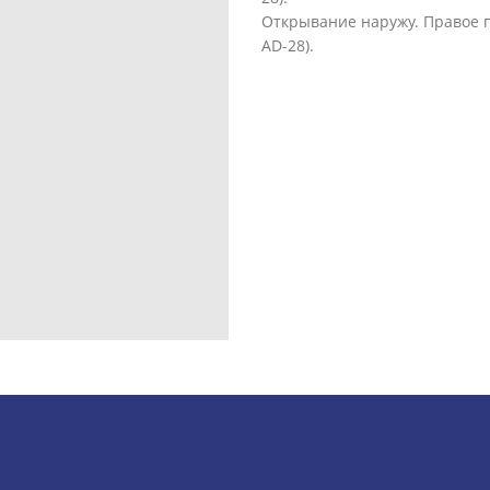
Открывание наружу. Правое 
AD-28).