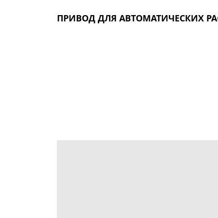
ПРИВОД ДЛЯ АВТОМАТИЧЕСКИХ Р