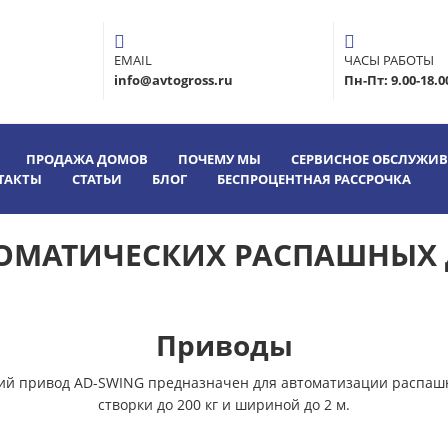
EMAIL
ЧАСЫ РАБОТЫ
info@avtogross.ru
Пн-Пт: 9.00-18.0
ПРОДАЖА ДОМОВ
ПОЧЕМУ МЫ
СЕРВИСНОЕ ОБСЛУЖИ
ТАКТЫ
СТАТЬИ
БЛОГ
БЕСПРОЦЕНТНАЯ РАССРОЧКА
ОМАТИЧЕСКИХ РАСПАШНЫХ 
Приводы
ий привод AD-SWING предназначен для автоматизации распашн
створки до 200 кг и шириной до 2 м.