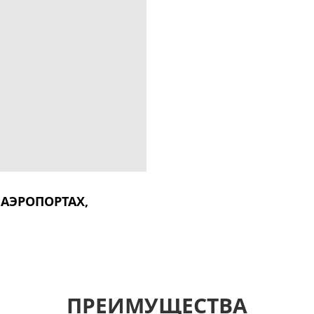
 АЭРОПОРТАХ,
ПРЕИМУЩЕСТВА