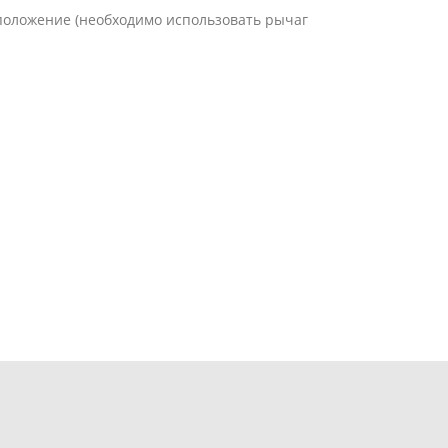
положение (необходимо использовать рычаг