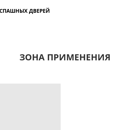
АСПАШНЫХ ДВЕРЕЙ
ЗОНА ПРИМЕНЕНИЯ