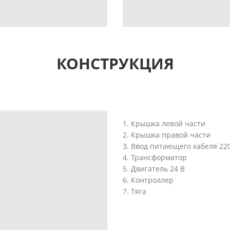
КОНСТРУКЦИЯ
1. Крышка левой части
2. Крышка правой части
3. Ввод питающего кабеля 22
4. Трансформатор
5. Двигатель 24 В
6. Контроллер
7. Тяга