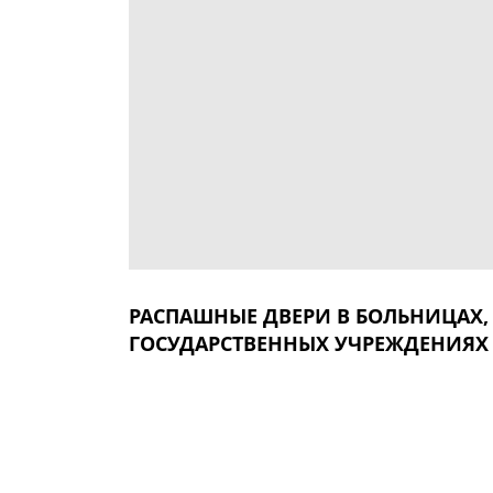
РАСПАШНЫЕ ДВЕРИ В БОЛЬНИЦАХ,
ГОСУДАРСТВЕННЫХ УЧРЕЖДЕНИЯХ