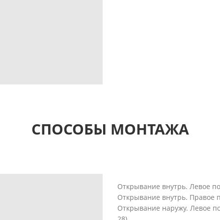
СПОСОБЫ МОНТАЖА
Открывание внутрь. Левое п
Открывание внутрь. Правое 
Открывание наружу. Левое п
28).