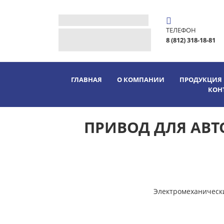
ТЕЛЕФОН
8 (812) 318-18-81
ГЛАВНАЯ
О КОМПАНИИ
ПРОДУКЦИЯ
КОН
ПРИВОД ДЛЯ АВТ
Электромеханическ