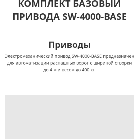
КОМПЛЕКТ БАЗОВЫЙ
ПРИВОДА SW-4000-BASE
Приводы
Электромеханический привод SW-4000-BASE предназначен
для автоматизации распашных ворот с шириной створки
до 4 м и весом до 400 кг.