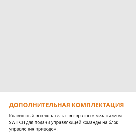
ДОПОЛНИТЕЛЬНАЯ КОМПЛЕКТАЦИЯ
Клавишный выключатель с возвратным механизмом
SWITCH для подачи управляющей команды на блок
управления приводом.