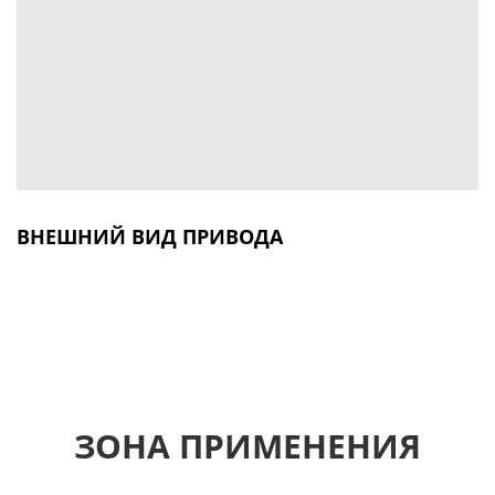
ВНЕШНИЙ ВИД ПРИВОДА
ЗОНА ПРИМЕНЕНИЯ