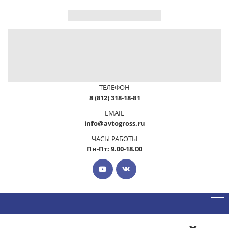
ТЕЛЕФОН
8 (812) 318-18-81
EMAIL
info@avtogross.ru
ЧАСЫ РАБОТЫ
Пн-Пт: 9.00-18.00