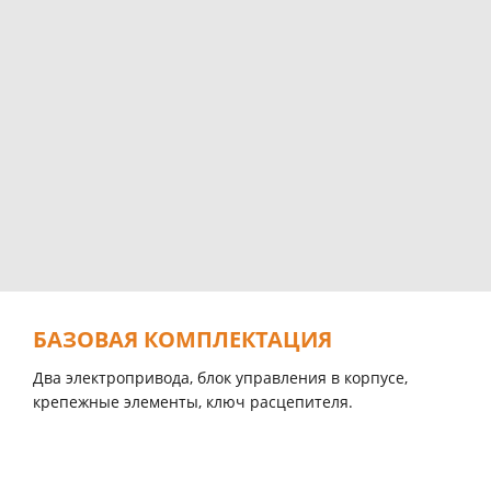
БАЗОВАЯ КОМПЛЕКТАЦИЯ
Два электроприводa, блок управления в корпусе,
крепежные элементы, ключ расцепителя.