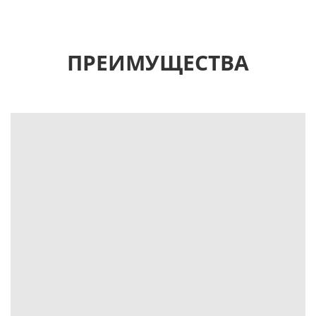
ПРЕИМУЩЕСТВА