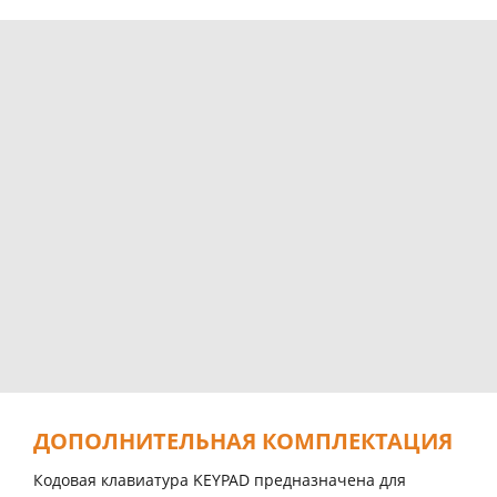
ДОПОЛНИТЕЛЬНАЯ КОМПЛЕКТАЦИЯ
Кодовая клавиатура KEYPAD предназначена для