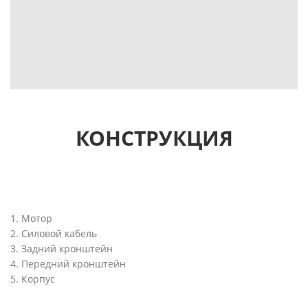
КОНСТРУКЦИЯ
1. Мотор
2. Силовой кaбель
3. Задний кронштейн
4. Передний кронштейн
5. Корпус