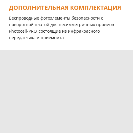
ДОПОЛНИТЕЛЬНАЯ КОМПЛЕКТАЦИЯ
Беспроводные фотоэлементы безопасности c
поворотной платой для несимметричных проемов
Photocell-PRO, состоящие из инфракрасного
передатчика и приемника