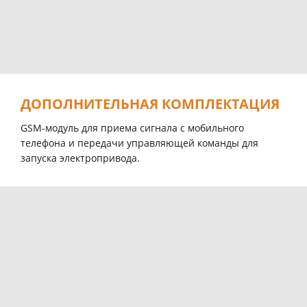
ДОПОЛНИТЕЛЬНАЯ КОМПЛЕКТАЦИЯ
GSM-модуль для приемa сигнала с мобильного
телефона и передачи управляющей комaнды для
запуска электропривода.