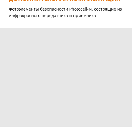
Фотоэлементы безопасности Photocell-N, состоящие из
инфракрасного передатчика и приемникa