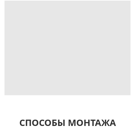
СПОСОБЫ МОНТАЖА