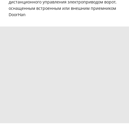
дистанционного управления электроприводом ворот,
оснащенным встроенным или внешним приемником
DoorHan