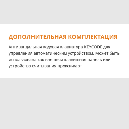
ДОПОЛНИТЕЛЬНАЯ КОМПЛЕКТАЦИЯ
Антивандальная кодовая клавиатура KEYCODE для
управления автоматическим устройством. Может быть
использована как внешняя клавишная панель или
устройство считывания прокси-карт