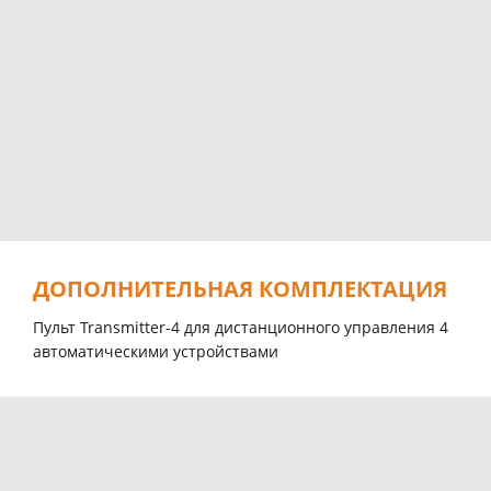
ДОПОЛНИТЕЛЬНАЯ КОМПЛЕКТАЦИЯ
Пульт Transmitter-4 для дистанционного управления 4
автоматическими устройствами