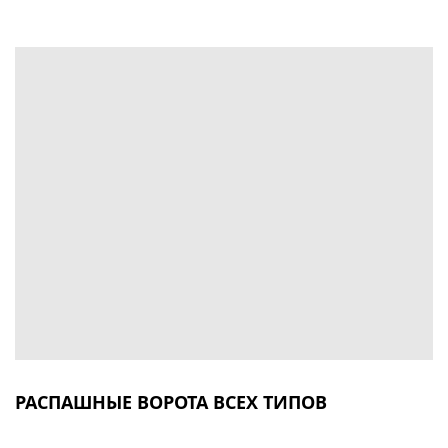
РАСПАШНЫЕ ВОРОТА ВСЕХ ТИПОВ