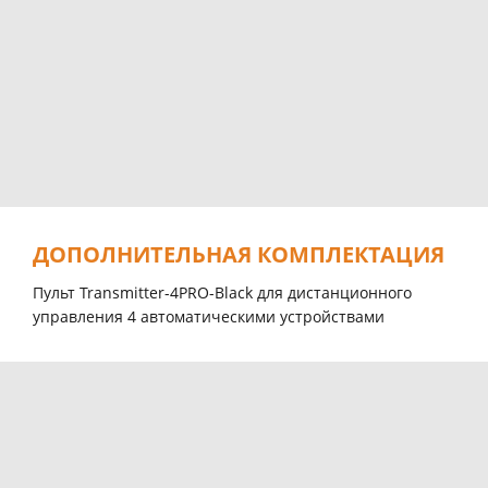
ДОПОЛНИТЕЛЬНАЯ КОМПЛЕКТАЦИЯ
Пульт Transmitter-4PRO-Black для дистанционного
управления 4 автоматическими устройствами