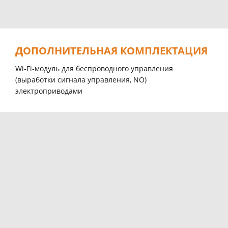
ДОПОЛНИТЕЛЬНАЯ КОМПЛЕКТАЦИЯ
Wi-Fi-модуль для беспроводного управления
(выработки сигнала управления, NO)
электроприводами