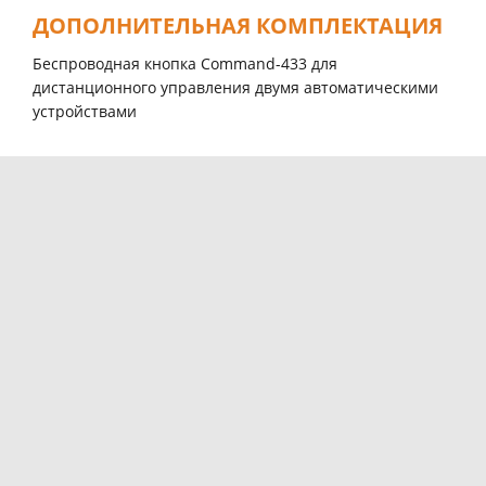
ДОПОЛНИТЕЛЬНАЯ КОМПЛЕКТАЦИЯ
Беспроводная кнопка Command-433 для
дистанционного управления двумя автоматическими
устройствами