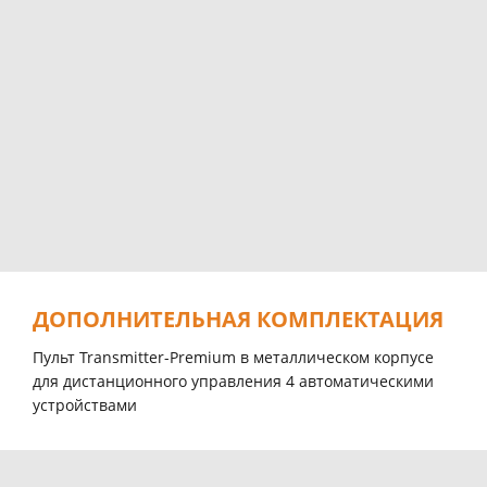
ДОПОЛНИТЕЛЬНАЯ КОМПЛЕКТАЦИЯ
Пульт Transmitter-Premium в металлическом корпусе
для дистанционного управления 4 автоматическими
устройствами