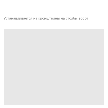
Устaнавливается на кронштейны на столбы ворот