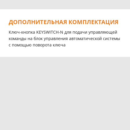
ДОПОЛНИТЕЛЬНАЯ КОМПЛЕКТАЦИЯ
Ключ-кнопка KEYSWITCH-N для подачи управляющей
команды на блок управления автоматической системы
с помощью поворота ключа