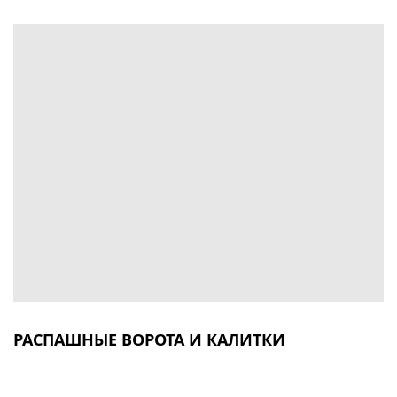
РАСПАШНЫЕ ВОРОТА И КАЛИТКИ