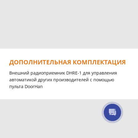
ДОПОЛНИТЕЛЬНАЯ КОМПЛЕКТАЦИЯ
Внешний радиоприемник DHRE-1 для управления
автоматикой других производителей с помощью
пульта DoorHan