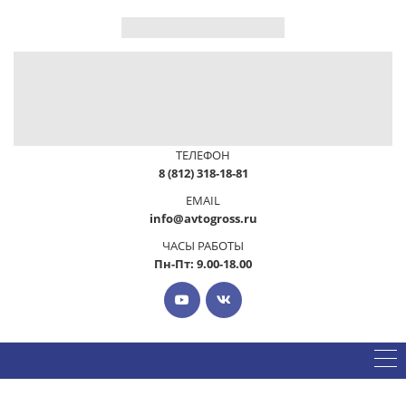
ТЕЛЕФОН
8 (812) 318-18-81
EMAIL
info@avtogross.ru
ЧАСЫ РАБОТЫ
Пн-Пт: 9.00-18.00