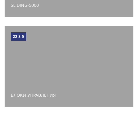
SLIDING-5000
22-3-5
БЛОКИ УПРАВЛЕНИЯ