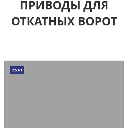
ПРИВОДЫ ДЛЯ
ОТКАТНЫХ ВОРОТ
22-3-1