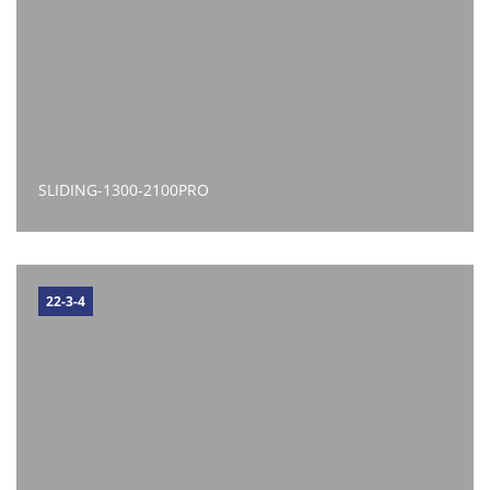
SLIDING-1300-2100PRO
22-3-4