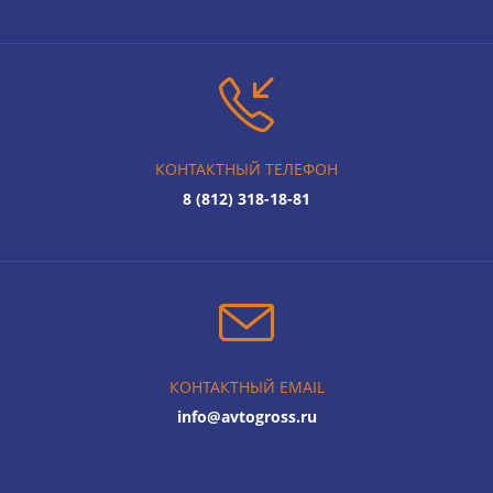
КОНТАКТНЫЙ ТЕЛЕФОН
8 (812) 318-18-81
КОНТАКТНЫЙ EMAIL
info@avtogross.ru