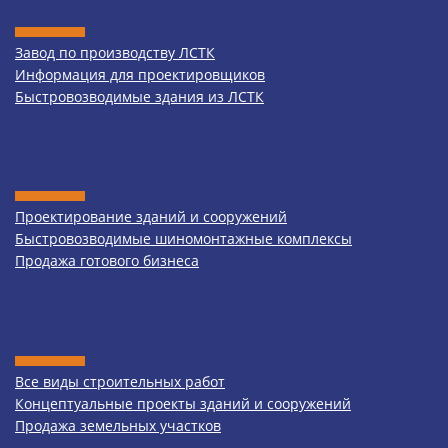
Завод по производству ЛСТК
Информация для проектировщиков
Быстровозводимые здания из ЛСТК
Проектирование зданий и сооружений
Быстровозводимые шиномонтажные комплексы
Продажа готового бизнеса
Все виды строительных работ
Концептуальные проекты зданий и сооружений
Продажа земельных участков