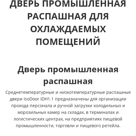
ДВЕРЬ ПРОМЫШЛЕННАЯ
РАСПАШНАЯ ДЛЯ
ОХЛАЖДАЕМЫХ
ПОМЕЩЕНИЙ
Дверь промышленная
распашная
Среднетемпературные и низкотемпературные распашные
двери IsoDoor IDH1.1 предназначены для организации
прохода персонала и ручной загрузки холодильных и
морозильных камер на складах, в терминалах и
логистических центрах, на предприятиях пищевой
промышленности, торговли и пищевого ретейла.