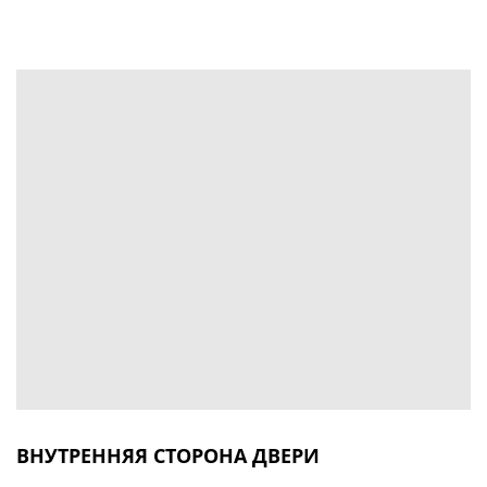
ВНУТРЕННЯЯ СТОРОНА ДВЕРИ