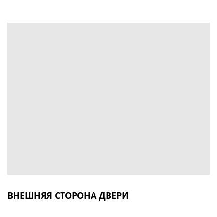
ВНЕШНЯЯ СТОРОНА ДВЕРИ