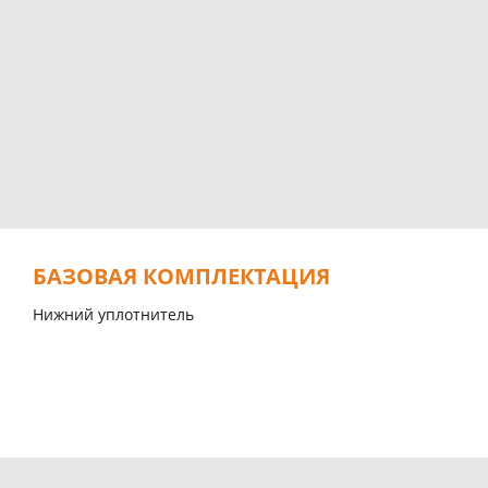
БАЗОВАЯ КОМПЛЕКТАЦИЯ
Нижний уплотнитель