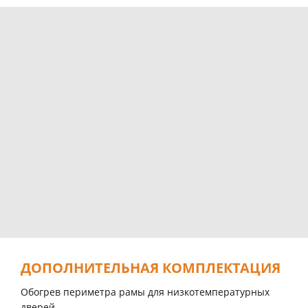
ДОПОЛНИТЕЛЬНАЯ КОМПЛЕКТАЦИЯ
Обогрев периметра рамы для низкотемпературных
дверей