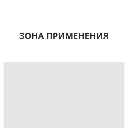
ЗОНА ПРИМЕНЕНИЯ