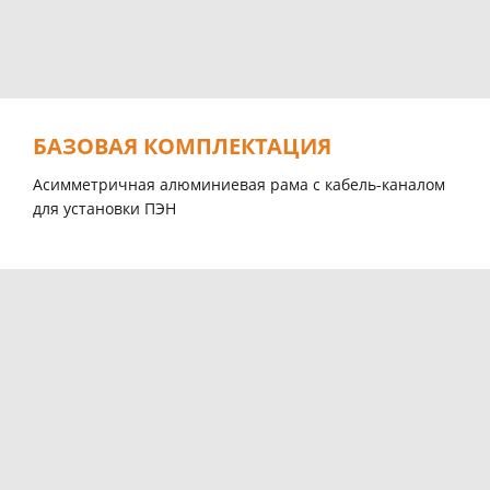
БАЗОВАЯ КОМПЛЕКТАЦИЯ
Асимметричная алюминиевая рама с кабель-каналом
для установки ПЭН