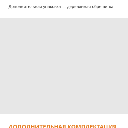
Дополнительная упаковка — деревянная обрешетка
ДОПОЛНИТЕЛЬНАЯ КОМПЛЕКТАЦИЯ