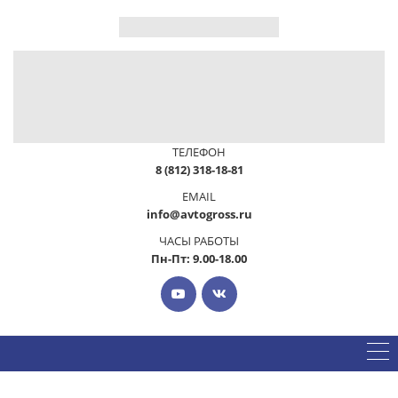
ТЕЛЕФОН
8 (812) 318-18-81
EMAIL
info@avtogross.ru
ЧАСЫ РАБОТЫ
Пн-Пт: 9.00-18.00