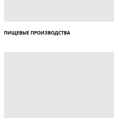
ПИЩЕВЫЕ ПРОИЗВОДСТВА