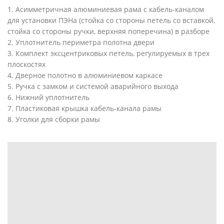
1. Асимметричная алюминиевая рама с кабель-каналом
для установки ПЭНа (стойка со стороны петель со вставкой,
стойка со стороны ручки, верхняя поперечина) в разборе
2. Уплотнитель периметра полотна двери
3. Комплект эксцентриковых петель, регулируемых в трех
плоскостях
4. Дверное полотно в алюминиевом каркасе
5. Ручка с замком и системой аварийного выхода
6. Нижний уплотнитель
7. Пластиковая крышка кабель-канала рамы
8. Уголки для сборки рамы