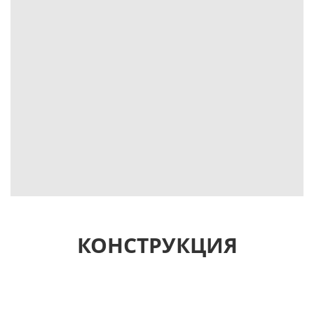
КОНСТРУКЦИЯ