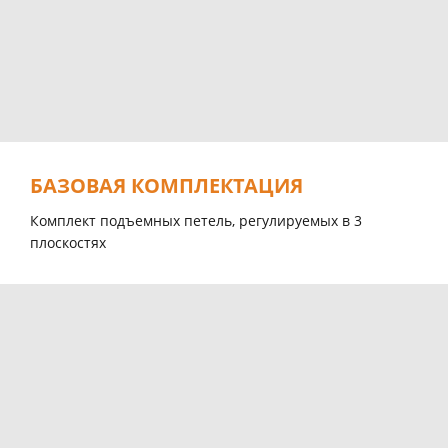
БАЗОВАЯ КОМПЛЕКТАЦИЯ
Комплект подъемных петель, регулируемых в 3
плоскостях