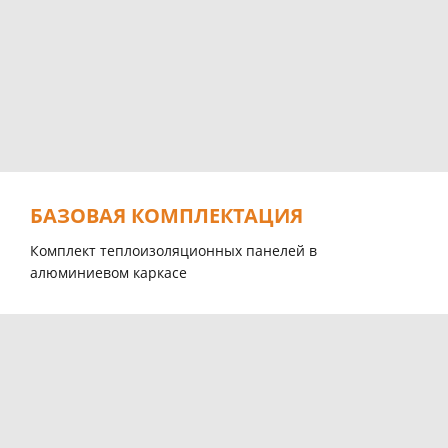
БАЗОВАЯ КОМПЛЕКТАЦИЯ
Комплект теплоизоляционных панелей в
алюминиевом каркасе