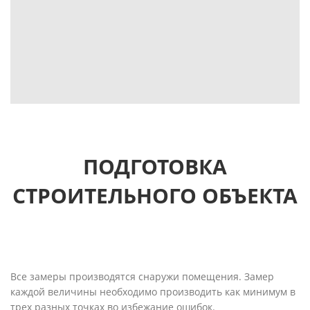
ПОДГОТОВКА
СТРОИТЕЛЬНОГО ОБЪЕКТА
Все замеры производятся снаружи помещения. Замер
каждой величины необходимо производить как минимум в
трех разных точках во избежание ошибок.