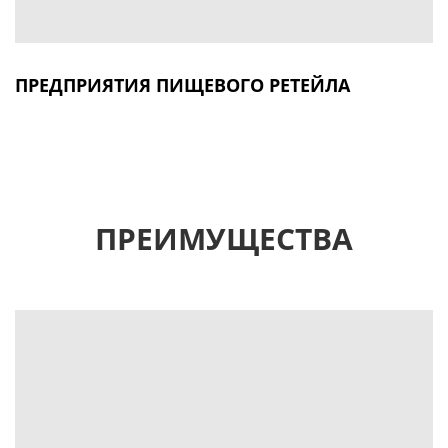
ПРЕДПРИЯТИЯ ПИЩЕВОГО РЕТЕЙЛА
ПРЕИМУЩЕСТВА