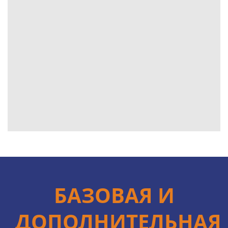
БАЗОВАЯ И
ДОПОЛНИТЕЛЬНАЯ