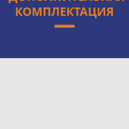
КОМПЛЕКТАЦИЯ