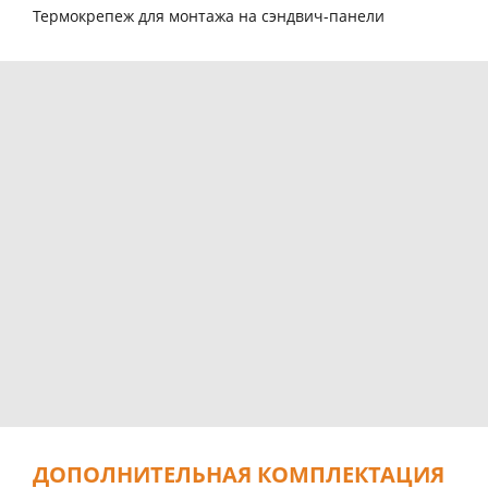
Термокрепеж для монтажа на сэндвич-панели
ДОПОЛНИТЕЛЬНАЯ КОМПЛЕКТАЦИЯ