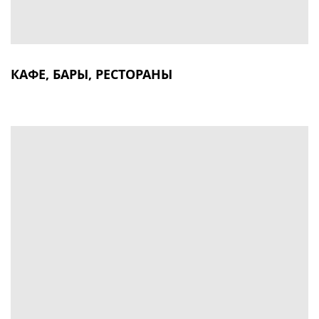
КАФЕ, БАРЫ, РЕСТОРАНЫ