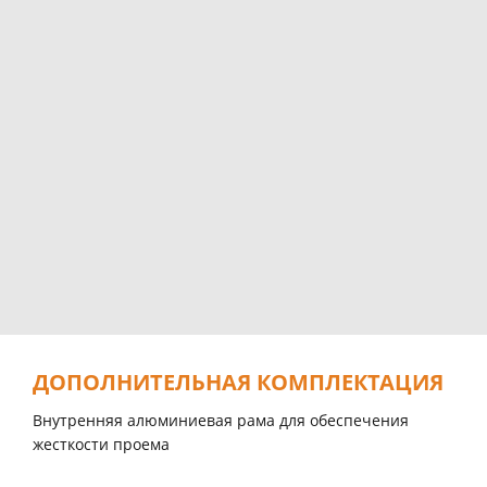
ДОПОЛНИТЕЛЬНАЯ КОМПЛЕКТАЦИЯ
Внутренняя алюминиевая рама для обеспечения
жесткости проема