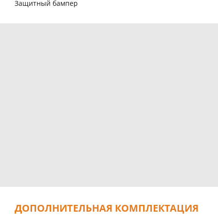
Защитный бампер
ДОПОЛНИТЕЛЬНАЯ КОМПЛЕКТАЦИЯ