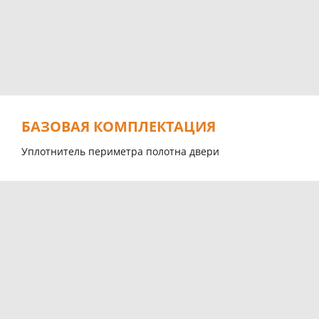
БАЗОВАЯ КОМПЛЕКТАЦИЯ
Уплотнитель периметра полотна двери