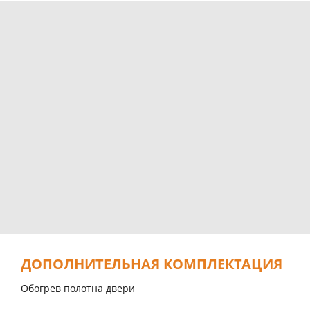
ДОПОЛНИТЕЛЬНАЯ КОМПЛЕКТАЦИЯ
Обогрев полотна двери