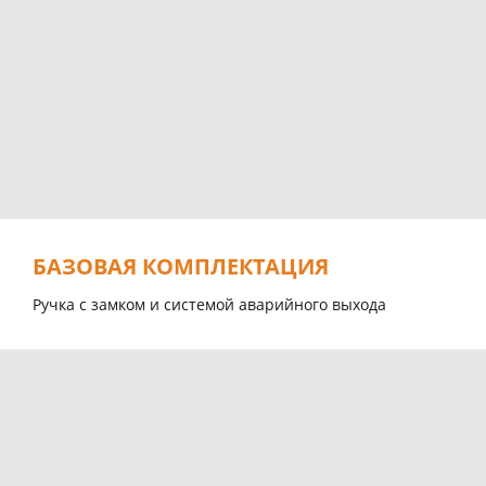
БАЗОВАЯ КОМПЛЕКТАЦИЯ
Ручка с замком и системой аварийного выхода