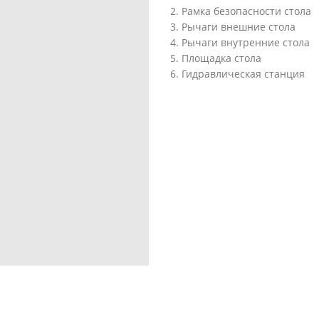
2. Рамка безопасности стола
3. Рычаги внешние стола
4. Рычаги внутренние стола
5. Площадка стола
6. Гидравлическая станция