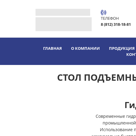
ТЕЛЕФОН
8 (812) 318-18-81
ГЛАВНАЯ
О КОМПАНИИ
ПРОДУКЦИЯ
КОН
СТОЛ ПОДЪЕМНЫ
Ги
Современные гидр
промышленной, 
Использование 