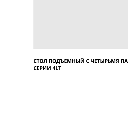
СТОЛ ПОДЪЕМНЫЙ С ЧЕТЫРЬМЯ П
СЕРИИ 4LT