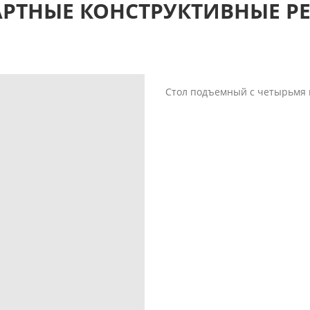
АРТНЫЕ КОНСТРУКТИВНЫЕ Р
Стол подъемный с четырьмя