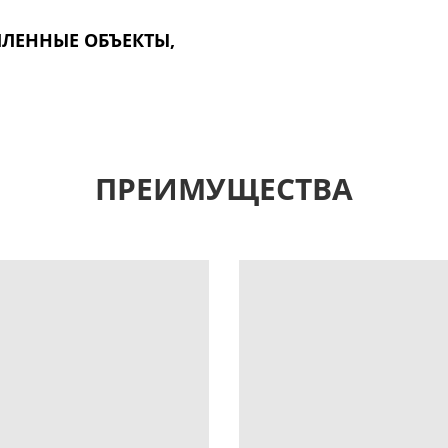
ЛЕННЫЕ ОБЪЕКТЫ,
ПРЕИМУЩЕСТВА