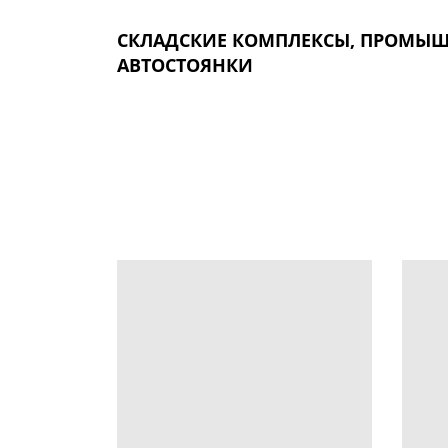
СКЛАДСКИЕ КОМПЛЕКСЫ, ПРОМЫШ
АВТОСТОЯНКИ