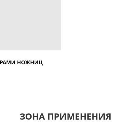
АРАМИ НОЖНИЦ
ЗОНА ПРИМЕНЕНИЯ