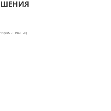
ЕШЕНИЯ
 парами ножниц