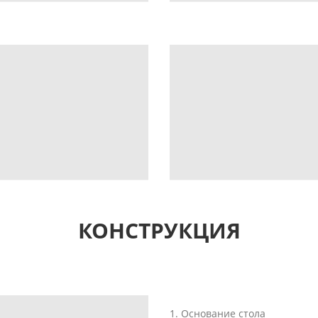
КОНСТРУКЦИЯ
1. Основание стола