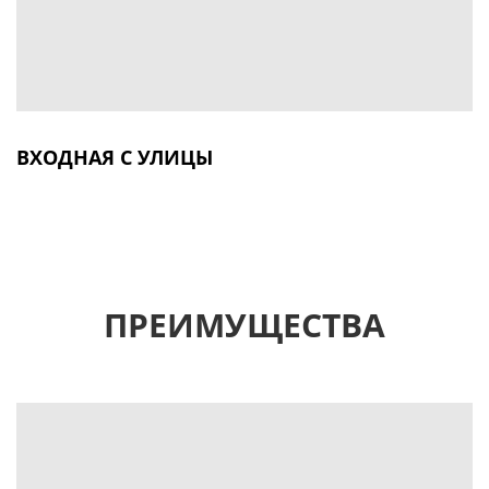
ВХОДНАЯ С УЛИЦЫ
ПРЕИМУЩЕСТВА