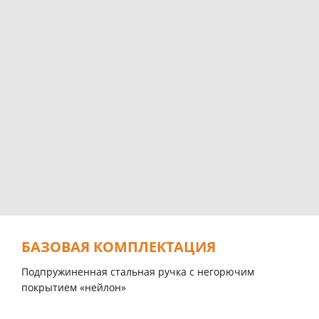
БАЗОВАЯ КОМПЛЕКТАЦИЯ
Подпружиненная стальная ручка с негорючим
покрытием «нейлон»