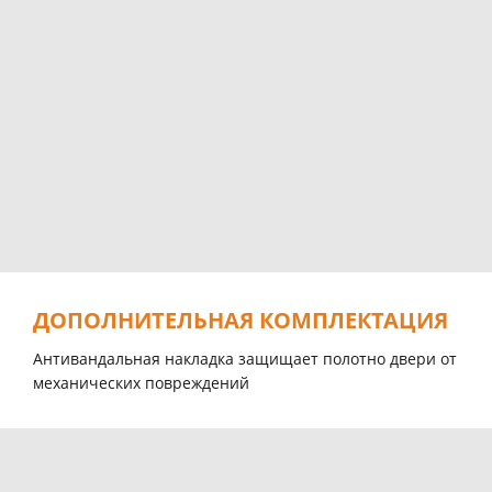
ДОПОЛНИТЕЛЬНАЯ КОМПЛЕКТАЦИЯ
Антивандальная накладка защищает полотно двери от
механических повреждений