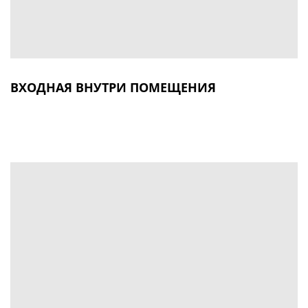
ВХОДНАЯ ВНУТРИ ПОМЕЩЕНИЯ