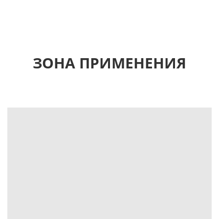
ЗОНА ПРИМЕНЕНИЯ