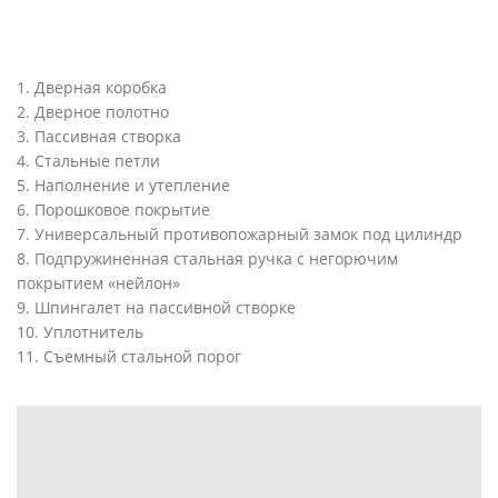
1. Дверная коробка
2. Дверное полотно
3. Пассивная створка
4. Стальные петли
5. Наполнение и утепление
6. Порошковое покрытие
7. Универсальный противопожарный замок под цилиндр
8. Подпружиненная стальная ручка с негорючим
покрытием «нейлон»
9. Шпингалет на пассивной створке
10. Уплотнитель
11. Съемный стальной порог