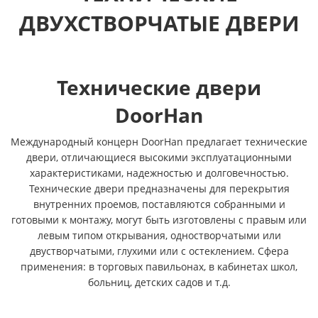
ДВУХСТВОРЧАТЫЕ ДВЕРИ
Технические двери
DoorHan
Международный концерн DoorHan предлагает технические
двери, отличающиеся высокими эксплуатационными
характеристиками, надежностью и долговечностью.
Технические двери предназначены для перекрытия
внутренних проемов, поставляются собранными и
готовыми к монтажу, могут быть изготовлены с правым или
левым типом открывания, одностворчатыми или
двустворчатыми, глухими или с остеклением. Сфера
применения: в торговых павильонах, в кабинетах школ,
больниц, детских садов и т.д.