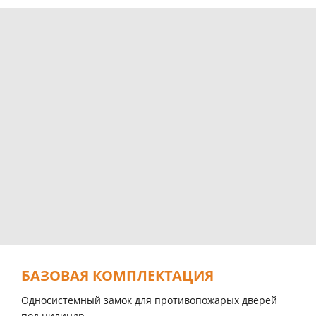
БАЗОВАЯ КОМПЛЕКТАЦИЯ
Односистемный замок для противопожарых дверей
под цилиндр