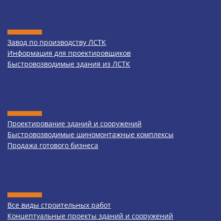
Завод по производству ЛСТК
Информация для проектировщиков
Быстровозводимые здания из ЛСТК
Проектирование зданий и сооружений
Быстровозводимые шиномонтажные комплексы
Продажа готового бизнеса
Все виды строительных работ
Концептуальные проекты зданий и сооружений