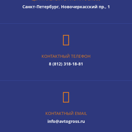
Санкт-Петербург, Новочеркасский пр., 1
КОНТАКТНЫЙ ТЕЛЕФОН
8 (812) 318-18-81
КОНТАКТНЫЙ EMAIL
info@avtogross.ru