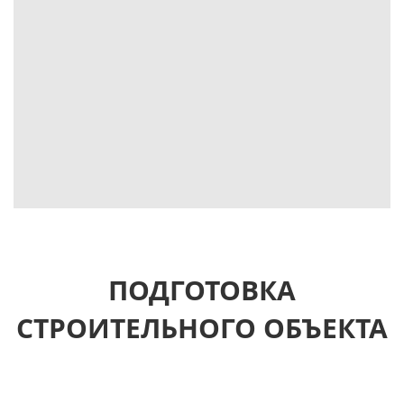
ПОДГОТОВКА
СТРОИТЕЛЬНОГО ОБЪЕКТА