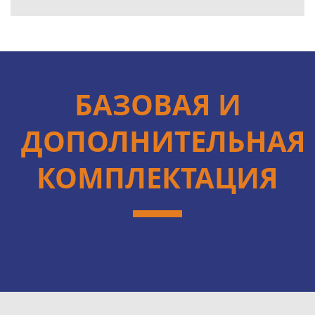
БАЗОВАЯ И
ДОПОЛНИТЕЛЬНАЯ
КОМПЛЕКТАЦИЯ