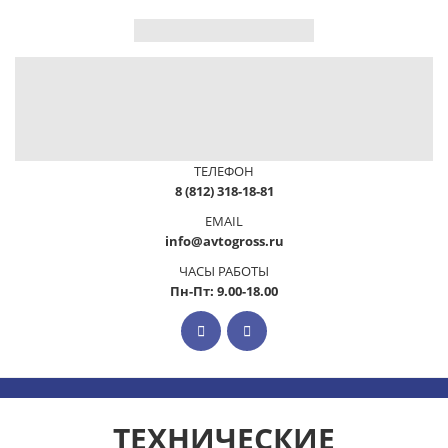
ТЕЛЕФОН
8 (812) 318-18-81
EMAIL
info@avtogross.ru
ЧАСЫ РАБОТЫ
Пн-Пт: 9.00-18.00
ТЕХНИЧЕСКИЕ