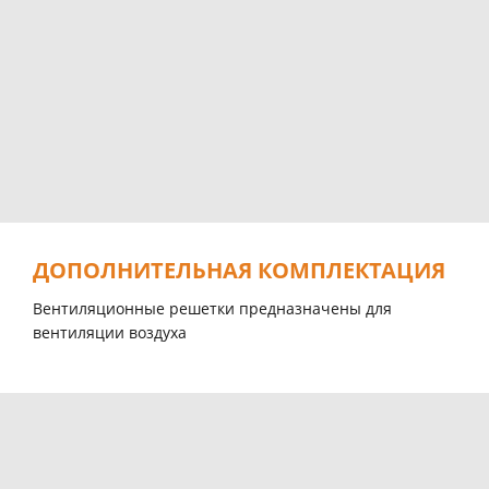
ДОПОЛНИТЕЛЬНАЯ КОМПЛЕКТАЦИЯ
Вентиляционные решетки предназначены для
вентиляции воздуха