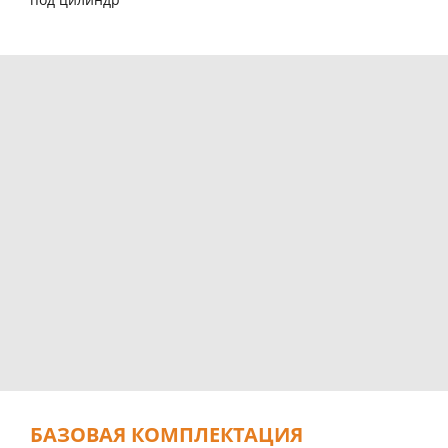
БАЗОВАЯ КОМПЛЕКТАЦИЯ