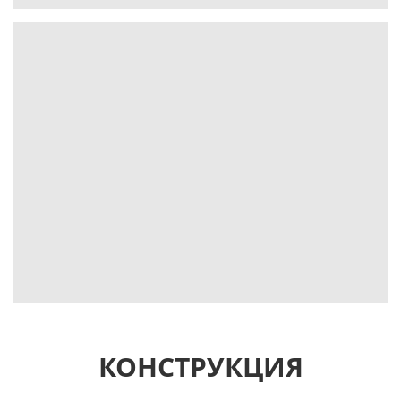
КОНСТРУКЦИЯ