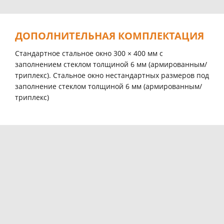
ДОПОЛНИТЕЛЬНАЯ КОМПЛЕКТАЦИЯ
Стандартное стальное окно 300 × 400 мм с
заполнением стеклом толщиной 6 мм (армированным/
триплекс). Стальное окно нестандартных размеров под
заполнение стеклом толщиной 6 мм (армированным/
триплекс)