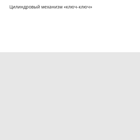
Цилиндровый механизм «ключ-ключ»