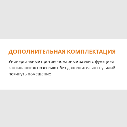
ДОПОЛНИТЕЛЬНАЯ КОМПЛЕКТАЦИЯ
Универсальные противопожарные замки с функцией
«антипаника» позволяют без дополнительных усилий
покинуть помещение