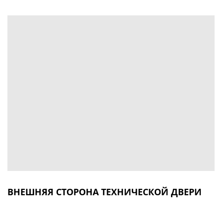
ВНЕШНЯЯ СТОРОНА ТЕХНИЧЕСКОЙ ДВЕРИ