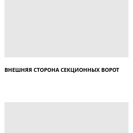
ВНЕШНЯЯ СТОРОНА СЕКЦИОННЫХ ВОРОТ