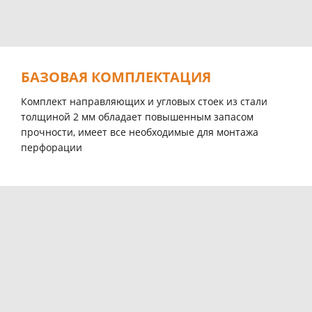
БАЗОВАЯ КОМПЛЕКТАЦИЯ
Комплект направляющих и угловых стоек из стали
толщиной 2 мм обладает повышенным запасом
прочности, имеет все необходимые для монтажа
перфорации