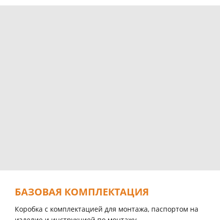
БАЗОВАЯ КОМПЛЕКТАЦИЯ
Коробка с комплектацией для монтажа, паспортом на
изделие и инструкцией по монтажу