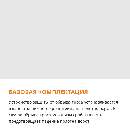
БАЗОВАЯ КОМПЛЕКТАЦИЯ
Устройство защиты от обрыва троса устанавливается
в качестве нижнего кронштейна на полотно ворот. В
случае обрыва троса механизм срабатывает и
предотвращает падение полотна ворот