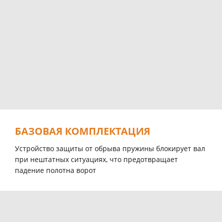
БАЗОВАЯ КОМПЛЕКТАЦИЯ
Устройство защиты от обрыва пружины блокирует вал
при нештатных ситуациях, что предотвращает
падение полотна ворот