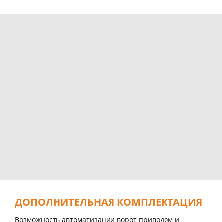
ДОПОЛНИТЕЛЬНАЯ КОМПЛЕКТАЦИЯ
Возможность автоматизации ворот приводом и