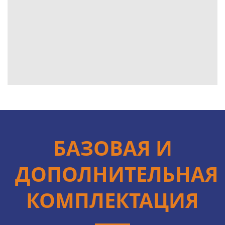
БАЗОВАЯ И
ДОПОЛНИТЕЛЬНАЯ
КОМПЛЕКТАЦИЯ