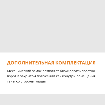
ДОПОЛНИТЕЛЬНАЯ КОМПЛЕКТАЦИЯ
Механический замок позволяет блокировать полотно
ворот в закрытом положении как изнутри помещения,
так и со стороны улицы