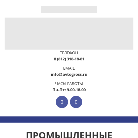
ТЕЛЕФОН
8 (812) 318-18-81
EMAIL
info@avtogross.ru
ЧАСЫ РАБОТЫ
Пн-Пт: 9.00-18.00
ПРОМЫШЛЕННЫЕ