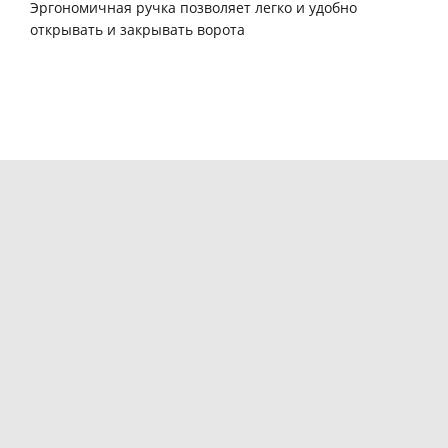
Эргономичная ручка позволяет легко и удобно
открывать и закрывать ворота