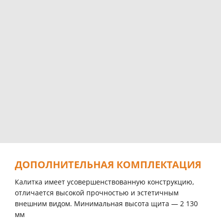
ДОПОЛНИТЕЛЬНАЯ КОМПЛЕКТАЦИЯ
Калитка имеет усовершенствованную конструкцию,
отличается высокой прочностью и эстетичным
внешним видом. Минимальная высота щита — 2 130
мм