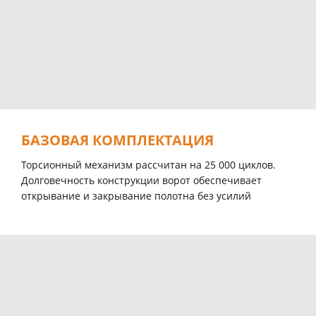
БАЗОВАЯ КОМПЛЕКТАЦИЯ
Торсионный механизм рассчитан на 25 000 циклов.
Долговечность конструкции ворот обеспечивает
открывание и закрывание полотна без усилий