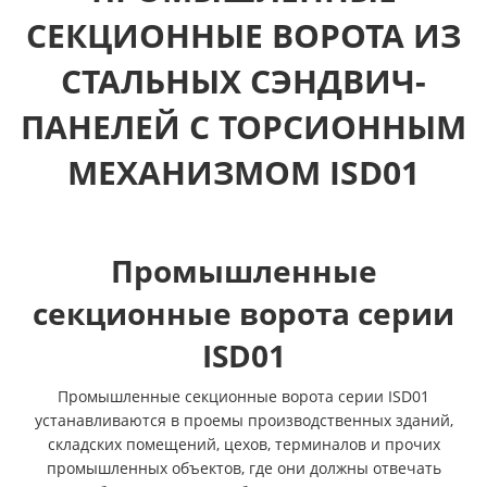
СЕКЦИОННЫЕ ВОРОТА ИЗ
СТАЛЬНЫХ СЭНДВИЧ-
ПАНЕЛЕЙ С ТОРСИОННЫМ
МЕХАНИЗМОМ ISD01
Промышленные
секционные ворота серии
ISD01
Промышленные секционные ворота серии ISD01
устанавливаются в проемы производственных зданий,
складских помещений, цехов, терминалов и прочих
промышленных объектов, где они должны отвечать