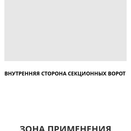
ВНУТРЕННЯЯ СТОРОНА СЕКЦИОННЫХ ВОРОТ
ЗОНА ПРИМЕНЕНИЯ