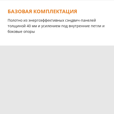
БАЗОВАЯ КОМПЛЕКТАЦИЯ
Полотно из энергоэффективных сэндвич-панелей
толщиной 40 мм и усилением под внутренние петли и
боковые опоры