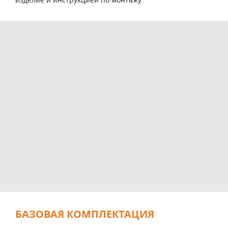
БАЗОВАЯ КОМПЛЕКТАЦИЯ