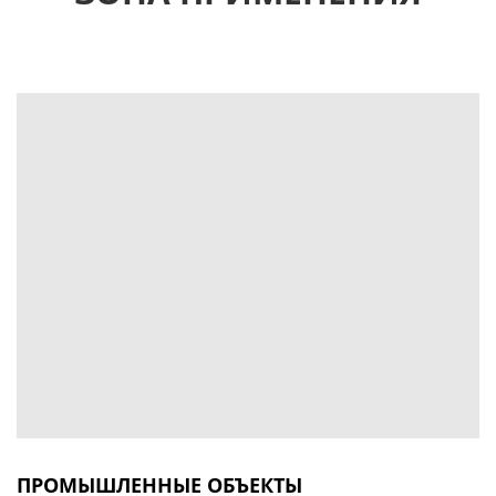
ПРОМЫШЛЕННЫЕ ОБЪЕКТЫ