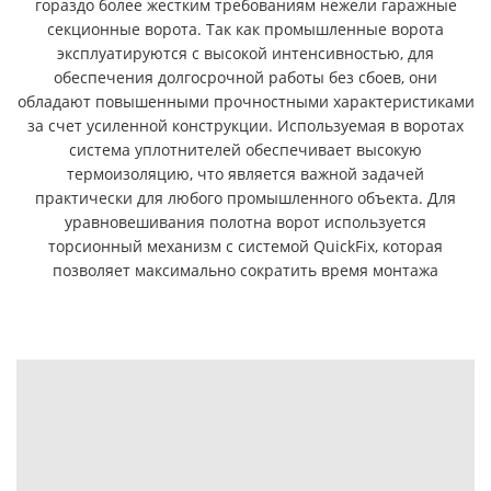
гораздо более жестким требованиям нежели гаражные
секционные ворота. Так как промышленные ворота
эксплуатируются с высокой интенсивностью, для
обеспечения долгосрочной работы без сбоев, они
обладают повышенными прочностными характеристиками
за счет усиленной конструкции. Используемая в воротах
система уплотнителей обеспечивает высокую
термоизоляцию, что является важной задачей
практически для любого промышленного объекта. Для
уравновешивания полотна ворот используется
торсионный механизм с системой QuickFix, которая
позволяет максимально сократить время монтажа