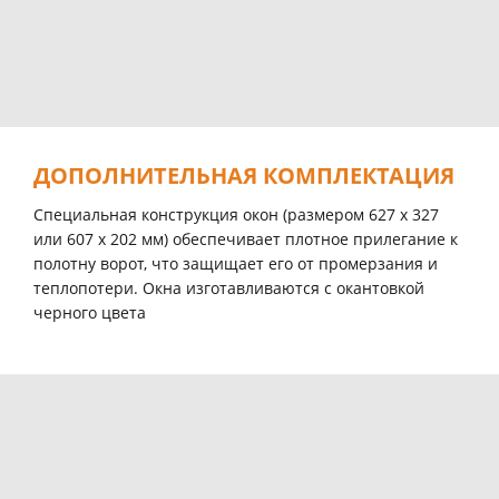
ДОПОЛНИТЕЛЬНАЯ КОМПЛЕКТАЦИЯ
Специальная конструкция окон (размером 627 х 327
или 607 х 202 мм) обеспечивает плотное прилегание к
полотну ворот, что защищает его от промерзания и
теплопотери. Окна изготавливаются с окантовкой
черного цвета