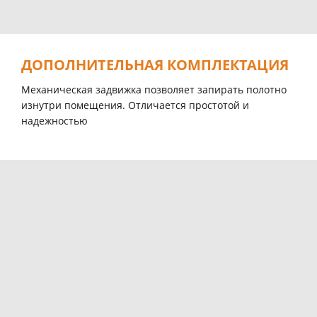
ДОПОЛНИТЕЛЬНАЯ КОМПЛЕКТАЦИЯ
Механическая задвижка позволяет запирать полотно
изнутри помещения. Отличается простотой и
надежностью