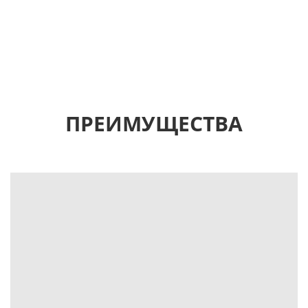
ПРЕИМУЩЕСТВА