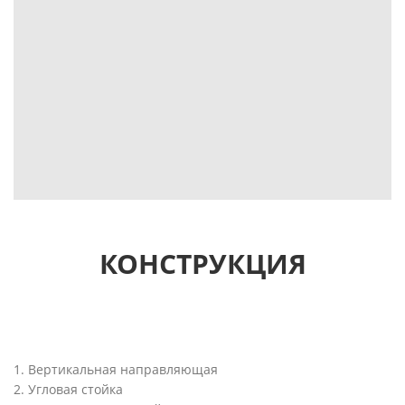
КОНСТРУКЦИЯ
1. Вертикальная направляющая
2. Угловая стойка